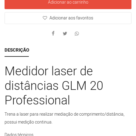
Adicionar ao carrinho
Adicionar aos favoritos
DESCRIÇÃO
Medidor laser de
distâncias GLM 20
Professional
Trena a laser para realizar mediação de comprimento/distância,
possui medição continua.
Dados técnicos