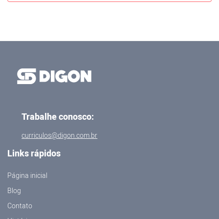
Trabalhe conosco:
curriculos@digon.com.br
Links rápidos
Página inicial
Blog
Contato