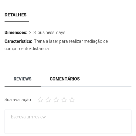
DETALHES
Dimensões:
2_3_business_days
Característica:
Trena a laser para realizar mediação de
comprimento/distância.
REVIEWS
COMENTÁRIOS
Sua avaliação: