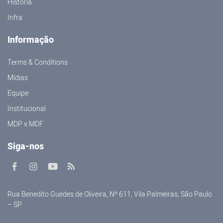
História
Infra
Informação
Terms & Conditions
Mídias
Equipe
Institucional
MDP x MDF
Siga-nos
Rua Benedito Guedes de Oliveira, Nº 611, Vila Palmeiras, São Paulo
– SP