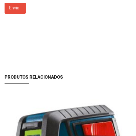
Enviar
PRODUTOS RELACIONADOS