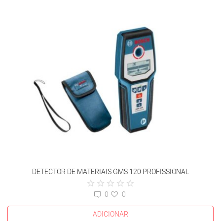
DETECTOR DE MATERIAIS GMS 120 PROFISSIONAL
0
0
ADICIONAR