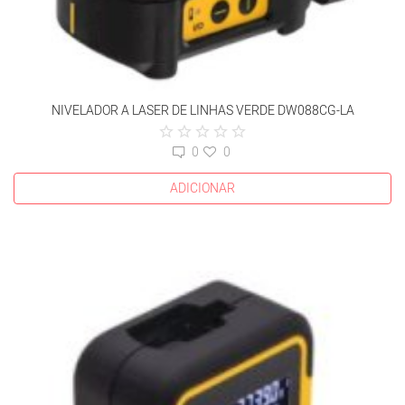
NIVELADOR A LASER DE LINHAS VERDE DW088CG-LA
0
0
ADICIONAR