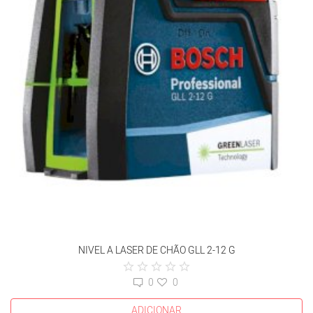
NIVEL A LASER DE CHÃO GLL 2-12 G
0
0
ADICIONAR