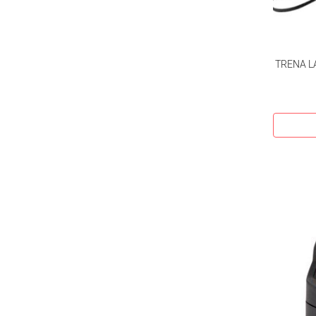
TRENA L