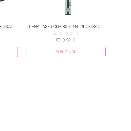
SIONAL
TRENA LASER GLM 80 + R 60 PROFISSIONAL
0
0
ADICIONAR