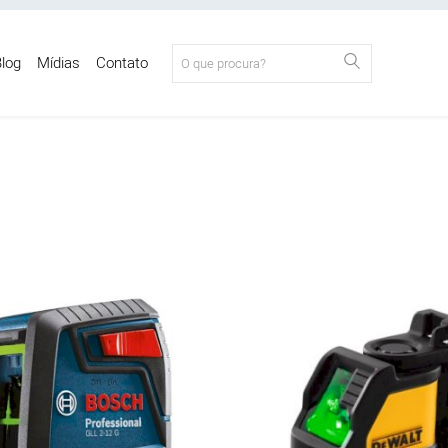
log
Mídias
Contato