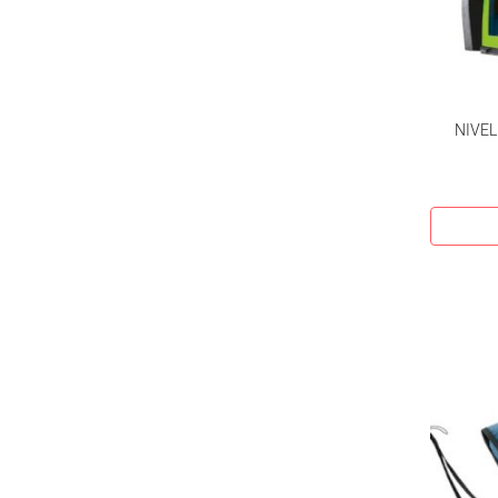
NIVEL