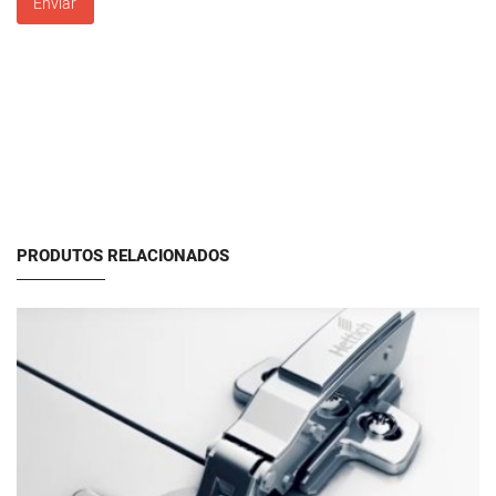
Enviar
PRODUTOS RELACIONADOS