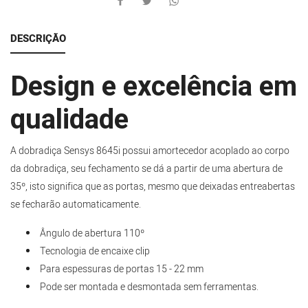
DESCRIÇÃO
Design e excelência em
qualidade
A dobradiça Sensys 8645i possui amortecedor acoplado ao corpo
da dobradiça, seu fechamento se dá a partir de uma abertura de
35º, isto significa que as portas, mesmo que deixadas entreabertas
se fecharão automaticamente.
Ângulo de abertura 110º
Tecnologia de encaixe clip
Para espessuras de portas 15 - 22 mm
Pode ser montada e desmontada sem ferramentas.