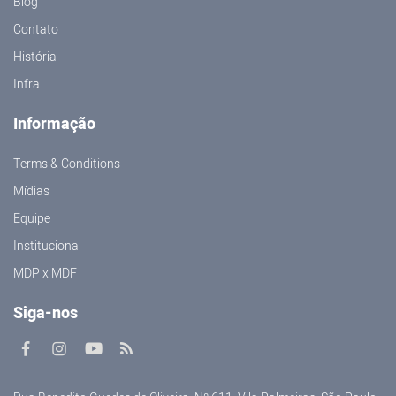
Blog
Contato
História
Infra
Informação
Terms & Conditions
Mídias
Equipe
Institucional
MDP x MDF
Siga-nos