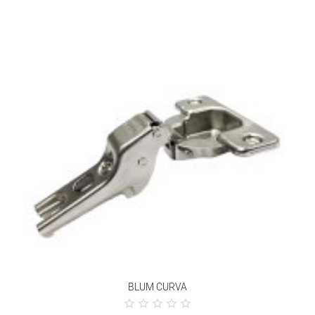
BLUM CURVA