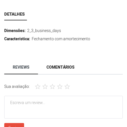
DETALHES
Dimensões:
2_3_business_days
Característica:
Fechamento com amortecimento
REVIEWS
COMENTÁRIOS
Sua avaliação: